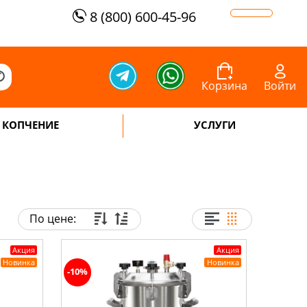
8 (800) 600-45-96
Корзина
Войти
КОПЧЕНИЕ
УСЛУГИ
По цене:
Акция
Акция
Новинка
Новинка
-10%