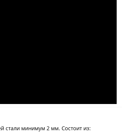
 стали минимум 2 мм. Состоит из: