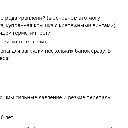
 рода креплений (в основном это могут
а, купольная крышка с крепежными винтами).
ьшей герметичности;
ависит от модели);
ены для загрузки нескольких банок сразу. В
ера;
ющим сильные давление и резкие перепады
0 лет.